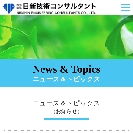
News & Topics
ニュース＆トピックス
ニュース＆トピックス
（お知らせ）