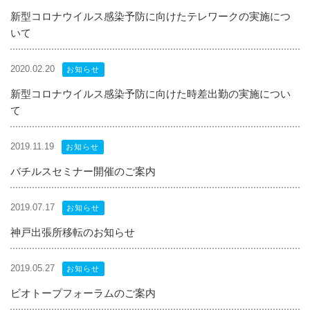
新型コロナウイルス感染予防に向けたテレワークの実施につ
いて
2020.02.20
お知らせ
新型コロナウイルス感染予防に向けた時差出勤の実施につい
て
2019.11.19
お知らせ
バチルスセミナー開催のご案内
2019.07.17
お知らせ
神戸出張所移転のお知らせ
2019.05.27
お知らせ
ビオトープフォーラムのご案内