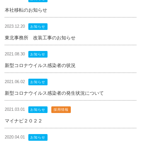
本社移転のお知らせ
2023.12.20
お知らせ
東北事務所 改装工事のお知らせ
2021.08.30
お知らせ
新型コロナウイルス感染者の状況
2021.06.02
お知らせ
新型コロナウイルス感染者の発生状況について
2021.03.01
お知らせ
採用情報
マイナビ２０２２
2020.04.01
お知らせ