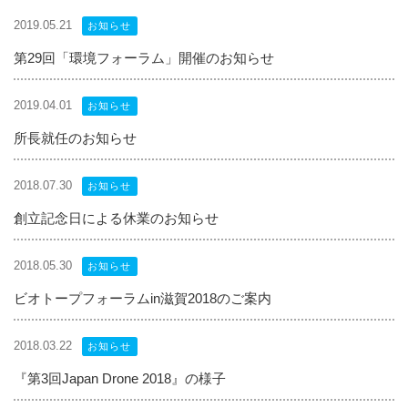
2019.05.21
お知らせ
第29回「環境フォーラム」開催のお知らせ
2019.04.01
お知らせ
所長就任のお知らせ
2018.07.30
お知らせ
創立記念日による休業のお知らせ
2018.05.30
お知らせ
ビオトープフォーラムin滋賀2018のご案内
2018.03.22
お知らせ
『第3回Japan Drone 2018』の様子